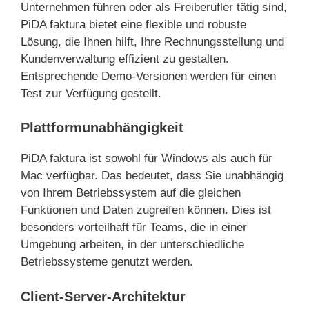
Unternehmen führen oder als Freiberufler tätig sind,
PiDA faktura bietet eine flexible und robuste
Lösung, die Ihnen hilft, Ihre Rechnungsstellung und
Kundenverwaltung effizient zu gestalten.
Entsprechende Demo-Versionen werden für einen
Test zur Verfügung gestellt.
Plattformunabhängigkeit
PiDA faktura ist sowohl für Windows als auch für
Mac verfügbar. Das bedeutet, dass Sie unabhängig
von Ihrem Betriebssystem auf die gleichen
Funktionen und Daten zugreifen können. Dies ist
besonders vorteilhaft für Teams, die in einer
Umgebung arbeiten, in der unterschiedliche
Betriebssysteme genutzt werden.
Client-Server-Architektur