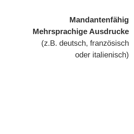
Mandantenfähig
Mehrsprachige Ausdrucke
(z.B. deutsch, französisch
oder italienisch)