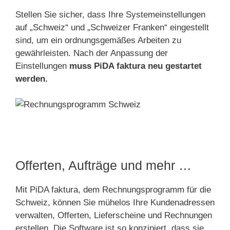
Stellen Sie sicher, dass Ihre Systemeinstellungen
auf „Schweiz“ und „Schweizer Franken“ eingestellt
sind, um ein ordnungsgemäßes Arbeiten zu
gewährleisten. Nach der Anpassung der
Einstellungen
muss PiDA faktura neu gestartet
werden.
Offerten, Aufträge und mehr …
Mit PiDA faktura, dem Rechnungsprogramm für die
Schweiz, können Sie mühelos Ihre Kundenadressen
verwalten, Offerten, Lieferscheine und Rechnungen
erstellen. Die Software ist so konzipiert, dass sie