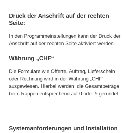
Druck der Anschrift auf der rechten
Seite:
In den Programmeinstellungen kann der Druck der
Anschrift auf der rechten Seite aktiviert werden.
Währung „CHF“
Die Formulare wie Offerte, Auftrag, Lieferschein
oder Rechnung wird in der Währung „CHF“
ausgewiesen. Hierbei werden die Gesamtbeträge
beim Rappen entsprechend auf 0 oder 5 gerundet.
Systemanforderungen und Installation