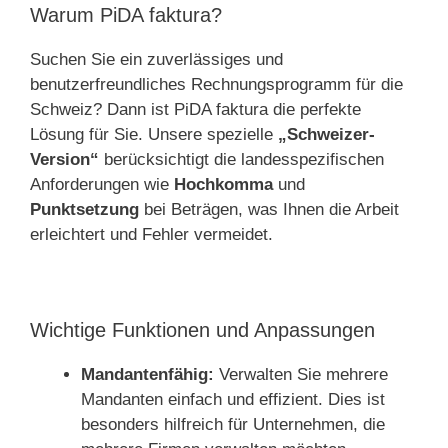
Warum PiDA faktura?
Suchen Sie ein zuverlässiges und
benutzerfreundliches Rechnungsprogramm für die
Schweiz? Dann ist PiDA faktura die perfekte
Lösung für Sie. Unsere spezielle
„Schweizer-
Version“
berücksichtigt die landesspezifischen
Anforderungen wie
Hochkomma
und
Punktsetzung
bei Beträgen, was Ihnen die Arbeit
erleichtert und Fehler vermeidet.
Wichtige Funktionen und Anpassungen
Mandantenfähig:
Verwalten Sie mehrere
Mandanten einfach und effizient. Dies ist
besonders hilfreich für Unternehmen, die