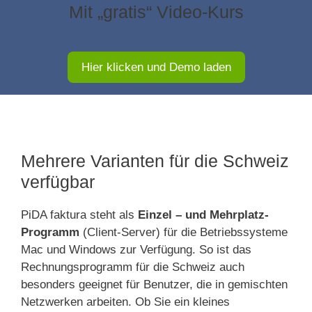
Mit „gratis“ Video-Kurs
Hier klicken und Demo laden
Mehrere Varianten für die Schweiz
verfügbar
PiDA faktura steht als
Einzel – und Mehrplatz-
Programm
(Client-Server) für die Betriebssysteme
Mac und Windows zur Verfügung. So ist das
Rechnungsprogramm für die Schweiz auch
besonders geeignet für Benutzer, die in gemischten
Netzwerken arbeiten. Ob Sie ein kleines