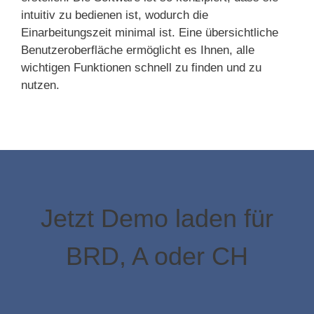
intuitiv zu bedienen ist, wodurch die
Einarbeitungszeit minimal ist. Eine übersichtliche
Benutzeroberfläche ermöglicht es Ihnen, alle
wichtigen Funktionen schnell zu finden und zu
nutzen.
Jetzt Demo laden für
BRD, A oder CH