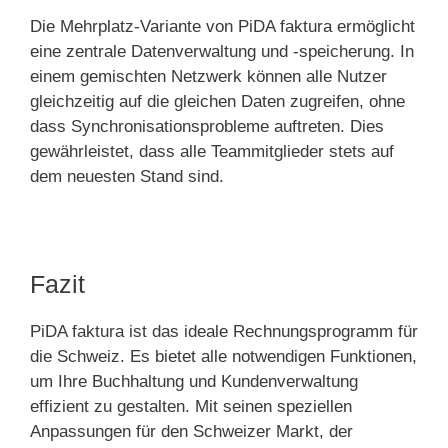
Die Mehrplatz-Variante von PiDA faktura ermöglicht
eine zentrale Datenverwaltung und -speicherung. In
einem gemischten Netzwerk können alle Nutzer
gleichzeitig auf die gleichen Daten zugreifen, ohne
dass Synchronisationsprobleme auftreten. Dies
gewährleistet, dass alle Teammitglieder stets auf
dem neuesten Stand sind.
Fazit
PiDA faktura ist das ideale Rechnungsprogramm für
die Schweiz. Es bietet alle notwendigen Funktionen,
um Ihre Buchhaltung und Kundenverwaltung
effizient zu gestalten. Mit seinen speziellen
Anpassungen für den Schweizer Markt, der