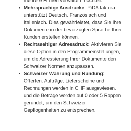
mehrere Firmen verwalten möchten.
Mehrsprachige Ausdrucke:
PiDA faktura
unterstützt Deutsch, Französisch und
Italienisch. Dies gewährleistet, dass Sie Ihre
Dokumente in der bevorzugten Sprache Ihrer
Kunden erstellen können.
Rechtsseitiger Adressdruck:
Aktivieren Sie
diese Option in den Programmeinstellungen,
um die Adressierung Ihrer Dokumente den
Schweizer Normen anzupassen.
Schweizer Währung und Rundung:
Offerten, Aufträge, Lieferscheine und
Rechnungen werden in CHF ausgewiesen,
und die Beträge werden auf 0 oder 5 Rappen
gerundet, um den Schweizer
Gepflogenheiten zu entsprechen.