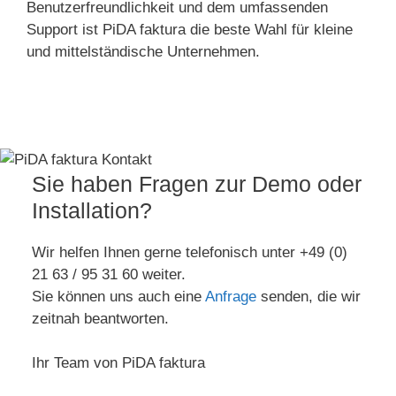
Benutzerfreundlichkeit und dem umfassenden
Support ist PiDA faktura die beste Wahl für kleine
und mittelständische Unternehmen.
Sie haben Fragen zur Demo oder
Installation?
Wir helfen Ihnen gerne telefonisch unter +49 (0)
21 63 / 95 31 60 weiter.
Sie können uns auch eine
Anfrage
senden, die wir
zeitnah beantworten.
Ihr Team von PiDA faktura