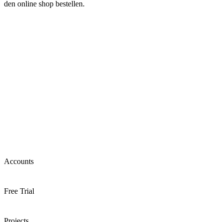
den online shop bestellen.
Accounts
Free Trial
Projects