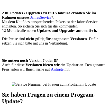
Alle Updates / Upgrades zu PiDA faktura erhalten Sie im
Rahmen unseres
JahresService
*.
Mit dem Kauf des entsprechenden Pakets ist der JahresService
enthalten. So sichern Sie sich für die kommenden
12 Monate
alle neuen
Updates und Upgrades automatisch.
Die Preise sind
nicht gültig für angepasste Versionen
. Dafür
setzen Sie sich bitte mit uns in Verbindung.
Sie nutzen noch Version 7 oder 8?
Auch für diese
Versionen bieten wir ein Update
an. Den genauen
Preis teilen wir Ihnen gerne auf
Anfrage
mit.
Sie haben Fragen zu einem Program-
Update?