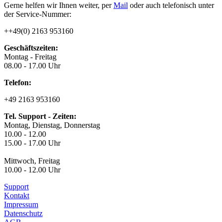
Gerne helfen wir Ihnen weiter, per
Mail
oder auch telefonisch unter
der Service-Nummer:
++49(0) 2163 953160
Geschäftszeiten:
Montag - Freitag
08.00 - 17.00 Uhr
Telefon:
+49 2163 953160
Tel. Support - Zeiten:
Montag, Dienstag, Donnerstag
10.00 - 12.00
15.00 - 17.00 Uhr
Mittwoch, Freitag
10.00 - 12.00 Uhr
Support
Kontakt
Impressum
Datenschutz