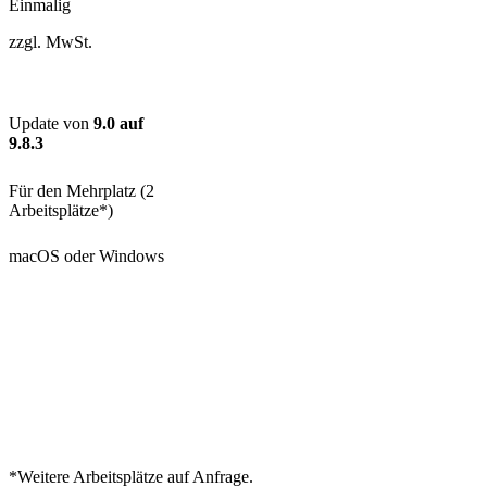
Einmalig
zzgl. MwSt.
Update von
9.0 auf
9.8.3
Für den Mehrplatz (2
Arbeitsplätze*)
macOS oder Windows
Kaufen
*Weitere Arbeitsplätze auf Anfrage.