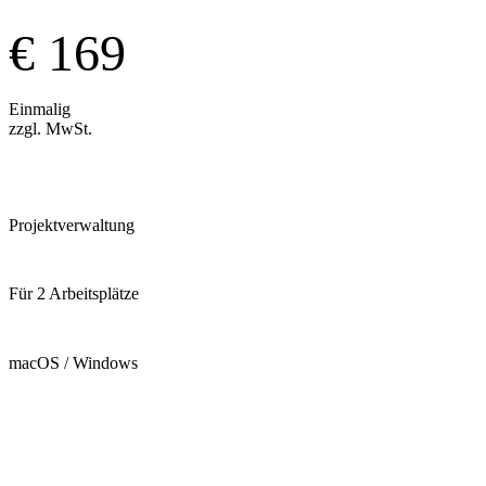
€ 169
Einmalig
zzgl. MwSt.
Projektverwaltung
Für 2 Arbeitsplätze
macOS / Windows