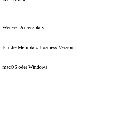
Weiterer Arbeitsplatz
Für die Mehrplatz-Business-Version
macOS oder Windows