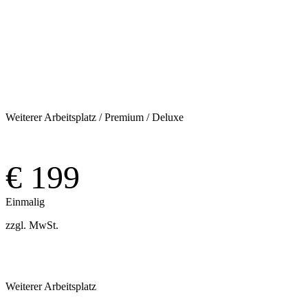
Kaufen
Weiterer Arbeitsplatz / Premium / Deluxe
€ 199
Einmalig
zzgl. MwSt.
Weiterer Arbeitsplatz