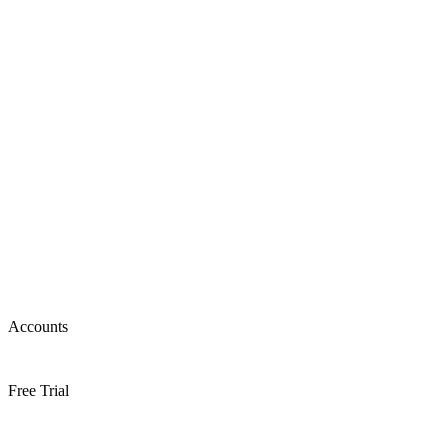
Accounts
Free Trial