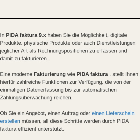
In
PiDA faktura 9.x
haben Sie die Möglichkeit, digitale
Produkte, physische Produkte oder auch Dienstleistungen
jeglicher Art als Rechnungspositionen zu erfassen und
damit zu fakturieren.
Eine moderne
Fakturierung
wie
PiDA faktura
, stellt Ihnen
hierfür zahlreiche Funktionen zur Verfügung, die von der
einmaligen Datenerfassung bis zur automatischen
Zahlungsüberwachung reichen.
Ob Sie ein Angebot, einen Auftrag oder
einen Lieferschein
erstellen
müssen, all diese Schritte werden durch PiDA
faktura effizient unterstützt.