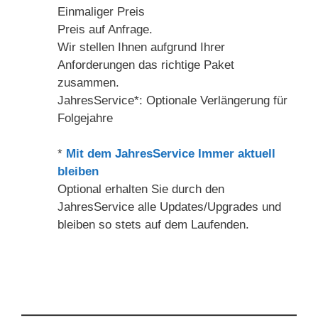
Einmaliger Preis
Preis auf Anfrage.
Wir stellen Ihnen aufgrund Ihrer
Anforderungen das richtige Paket
zusammen.
JahresService*: Optionale Verlängerung für
Folgejahre
*
Mit dem JahresService Immer aktuell
bleiben
Optional erhalten Sie durch den
JahresService alle Updates/Upgrades und
bleiben so stets auf dem Laufenden.