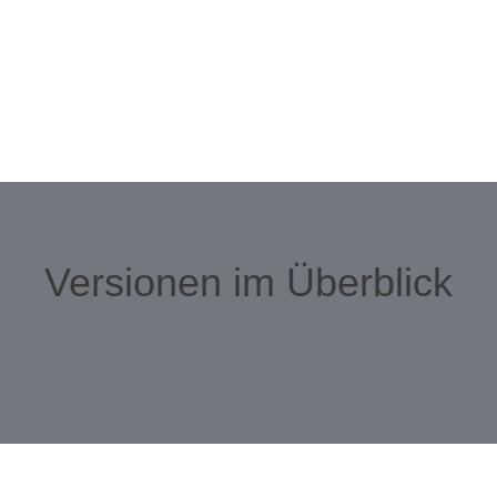
Versionen im Überblick