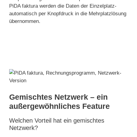
PiDA faktura werden die Daten der Einzelplatz-
automatisch per Knopfdruck in die Mehrplatzlösung
übernommen.
Gemischtes Netzwerk – ein
außergewöhnliches Feature
Welchen Vorteil hat ein gemischtes
Netzwerk?