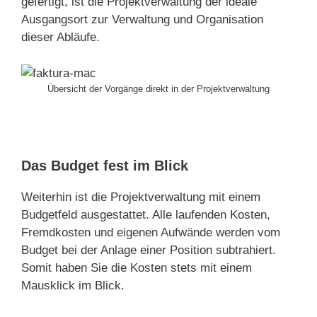
gefertigt, ist die Projektverwaltung der ideale
Ausgangsort zur Verwaltung und Organisation
dieser Abläufe.
Übersicht der Vorgänge direkt in der Projektverwaltung
Das Budget fest im Blick
Weiterhin ist die Projektverwaltung mit einem
Budgetfeld ausgestattet. Alle laufenden Kosten,
Fremdkosten und eigenen Aufwände werden vom
Budget bei der Anlage einer Position subtrahiert.
Somit haben Sie die Kosten stets mit einem
Mausklick im Blick.