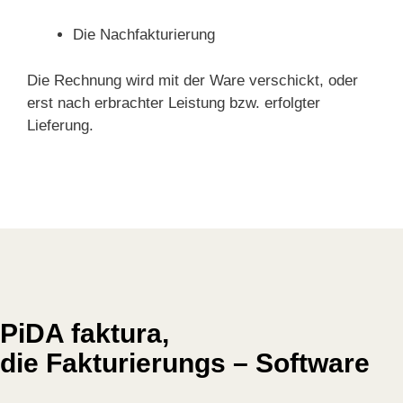
Die Nachfakturierung
Die Rechnung wird mit der Ware verschickt, oder
erst nach erbrachter Leistung bzw. erfolgter
Lieferung.
PiDA faktura,
die Fakturierungs – Software