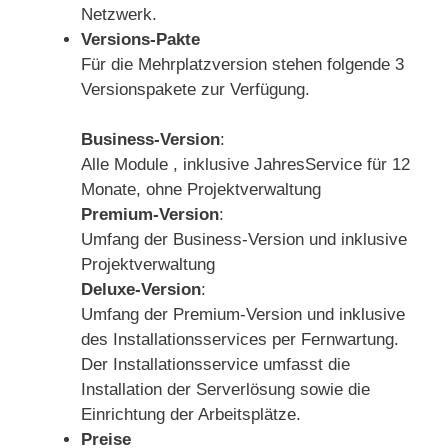
Netzwerk.
Versions-Pakte
Für die Mehrplatzversion stehen folgende 3
Versionspakete zur Verfügung.
Business-Version
:
Alle Module , inklusive JahresService für 12
Monate, ohne Projektverwaltung
Premium-Version
:
Umfang der Business-Version und inklusive
Projektverwaltung
Deluxe-Version
:
Umfang der Premium-Version und inklusive
des Installationsservices per Fernwartung.
Der Installationsservice umfasst die
Installation der Serverlösung sowie die
Einrichtung der Arbeitsplätze.
Preise