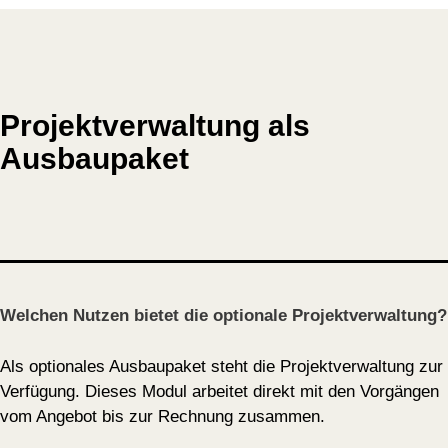
Projektverwaltung als
Ausbaupaket
Welchen Nutzen bietet die optionale Projektverwaltung?
Als optionales Ausbaupaket steht die Projektverwaltung zur
Verfügung. Dieses Modul arbeitet direkt mit den Vorgängen
vom Angebot bis zur Rechnung zusammen.