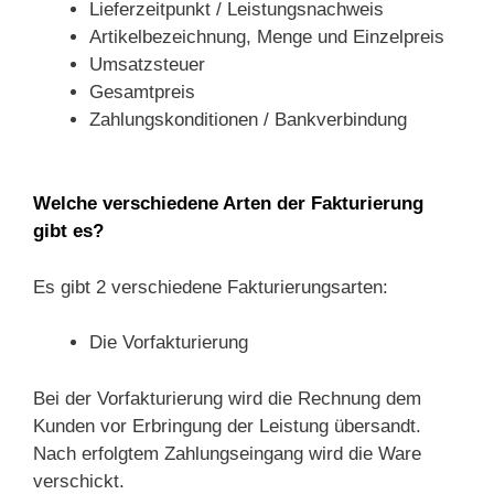
Lieferzeitpunkt / Leistungsnachweis
Artikelbezeichnung, Menge und Einzelpreis
Umsatzsteuer
Gesamtpreis
Zahlungskonditionen / Bankverbindung
Welche verschiedene Arten der Fakturierung
gibt es?
Es gibt 2 verschiedene Fakturierungsarten:
Die Vorfakturierung
Bei der Vorfakturierung wird die Rechnung dem
Kunden vor Erbringung der Leistung übersandt.
Nach erfolgtem Zahlungseingang wird die Ware
verschickt.