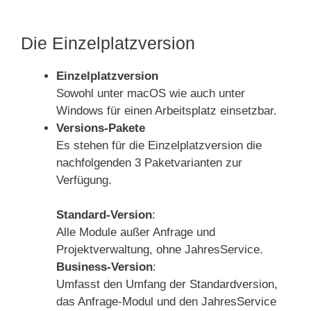
Die Einzelplatzversion
Einzelplatzversion
Sowohl unter macOS wie auch unter
Windows für einen Arbeitsplatz einsetzbar.
Versions-Pakete
Es stehen für die Einzelplatzversion die
nachfolgenden 3 Paketvarianten zur
Verfügung.
Standard-Version
:
Alle Module außer Anfrage und
Projektverwaltung, ohne JahresService.
Business-Version
:
Umfasst den Umfang der Standardversion,
das Anfrage-Modul und den JahresService