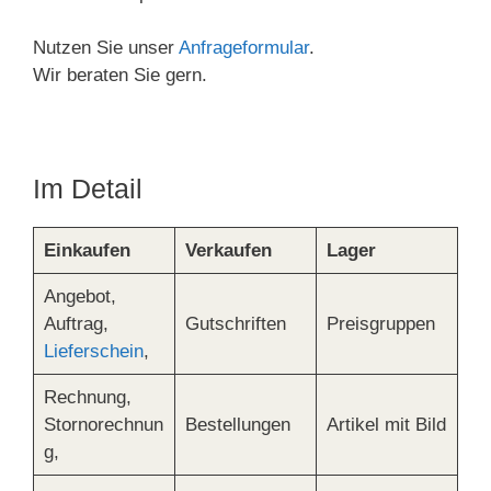
Nutzen Sie unser
Anfrageformular
.
Wir beraten Sie gern.
Im Detail
Einkaufen
Verkaufen
Lager
Angebot,
Auftrag,
Gutschriften
Preisgruppen
Lieferschein
,
Rechnung,
Stornorechnun
Bestellungen
Artikel mit Bild
g,