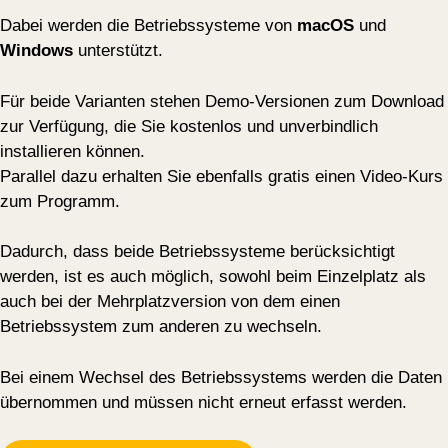
Dabei werden die Betriebssysteme von
macOS
und
Windows
unterstützt.
Für beide Varianten stehen Demo-Versionen zum Download
zur Verfügung, die Sie kostenlos und unverbindlich
installieren können.
Parallel dazu erhalten Sie ebenfalls gratis einen Video-Kurs
zum Programm.
Dadurch, dass beide Betriebssysteme berücksichtigt
werden, ist es auch möglich, sowohl beim Einzelplatz als
auch bei der Mehrplatzversion von dem einen
Betriebssystem zum anderen zu wechseln.
Bei einem Wechsel des Betriebssystems werden die Daten
übernommen und müssen nicht erneut erfasst werden.