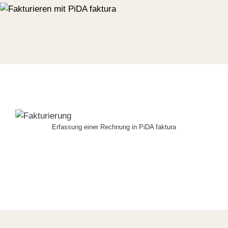
Erfassung einer Rechnung in PiDA faktura