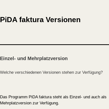
PiDA faktura Versionen
Einzel- und Mehrplatzversion
Welche verschiedenen Versionen stehen zur Verfügung?
Das Programm PiDA faktura steht als Einzel- und auch als
Mehrplatzversion zur Verfügung.