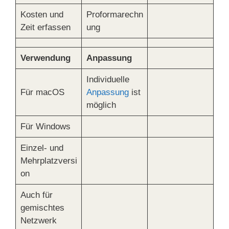
Kosten und
Proformarechn
Zeit erfassen
ung
Verwendung
Anpassung
Individuelle
Für macOS
Anpassung
ist
möglich
Für Windows
Einzel- und
Mehrplatzversi
on
Auch für
gemischtes
Netzwerk