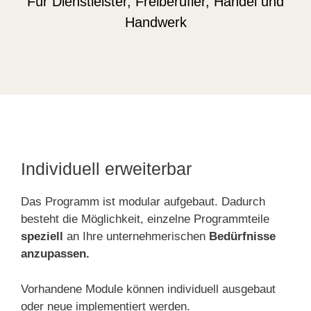
Für Dienstleister, Freiberufler, Handel und
Handwerk
Individuell erweiterbar
Das Programm ist modular aufgebaut. Dadurch
besteht die Möglichkeit, einzelne Programmteile
speziell
an Ihre unternehmerischen
Bedürfnisse
anzupassen.
Vorhandene Module können individuell ausgebaut
oder neue implementiert werden.