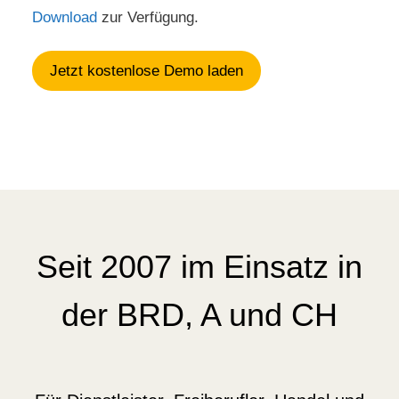
Download
zur Verfügung.
Jetzt kostenlose Demo laden
Seit 2007 im Einsatz in
der BRD, A und CH