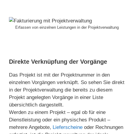
Erfassen von einzelnen Leistungen in der Projektverwaltung
Direkte Verknüpfung der Vorgänge
Das Projekt ist mit der Projektnummer in den
einzelnen Vorgängen verknüpft. So sehen Sie direkt
in der Projektverwaltung die bereits zu diesem
Projekt angelegten Vorgänge in einer Liste
übersichtlich dargestellt.
Werden zu einem Projekt – egal ob für eine
Dienstleistung oder ein physisches Produkt –
mehrere Angebote,
Lieferscheine
oder Rechnungen