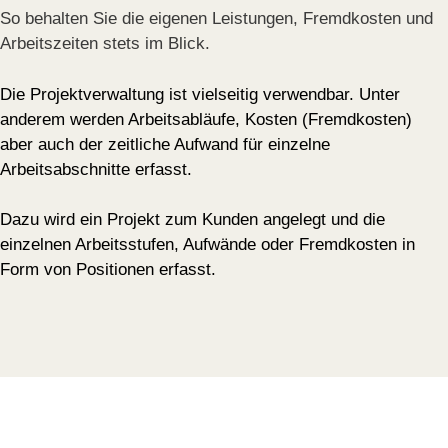
So behalten Sie die eigenen Leistungen, Fremdkosten und
Arbeitszeiten stets im Blick.
Die Projektverwaltung ist vielseitig verwendbar. Unter
anderem werden Arbeitsabläufe, Kosten (Fremdkosten)
aber auch der zeitliche Aufwand für einzelne
Arbeitsabschnitte erfasst.
Dazu wird ein Projekt zum Kunden angelegt und die
einzelnen Arbeitsstufen, Aufwände oder Fremdkosten in
Form von Positionen erfasst.