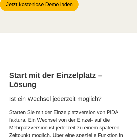
Jetzt kostenlose Demo laden
Start mit der Einzelplatz –
Lösung
Ist ein Wechsel jederzeit möglich?
Starten Sie mit der Einzelplatzversion von PiDA
faktura. Ein Wechsel von der Einzel- auf die
Mehrpatzversion ist jederzeit zu einem späteren
Zeitpunkt möglich. Über eine spezielle Funktion in