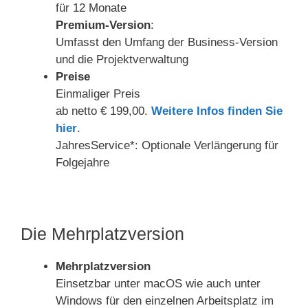
für 12 Monate
Premium-Version
:
Umfasst den Umfang der Business-Version
und die Projektverwaltung
Preise
Einmaliger Preis
ab netto € 199,00.
Weitere Infos finden Sie
hier
.
JahresService*: Optionale Verlängerung für
Folgejahre
Die Mehrplatzversion
Mehrplatzversion
Einsetzbar unter macOS wie auch unter
Windows für den einzelnen Arbeitsplatz im