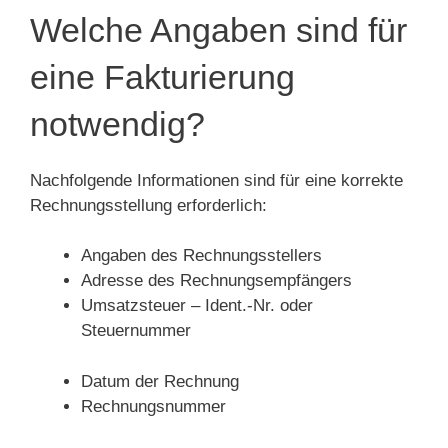
Welche Angaben sind für
eine Fakturierung
notwendig?
Nachfolgende Informationen sind für eine korrekte
Rechnungsstellung erforderlich:
Angaben des Rechnungsstellers
Adresse des Rechnungsempfängers
Umsatzsteuer – Ident.-Nr. oder
Steuernummer
Datum der Rechnung
Rechnungsnummer