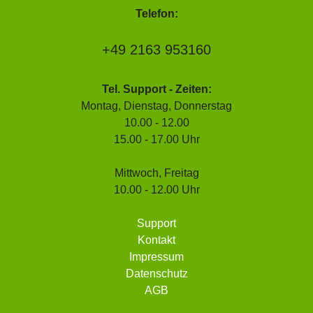
Telefon:
+49 2163 953160
Tel. Support - Zeiten:
Montag, Dienstag, Donnerstag
10.00 - 12.00
15.00 - 17.00 Uhr
Mittwoch, Freitag
10.00 - 12.00 Uhr
Support
Kontakt
Impressum
Datenschutz
AGB