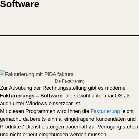
Software
Die Fakturierung
Zur Ausübung der Rechnungsstellung gibt es moderne
Fakturierungs – Software
, die sowohl unter macOS als
auch unter Windows einsetzbar ist.
Mit diesen Programmen wird Ihnen die
Fakturierung
leicht
gemacht, da bereits einmal eingetragene Kundendaten und
Produkte / Dienstleistungen dauerhaft zur Verfügung stehen
und nicht erneut eingebunden werden müssen.