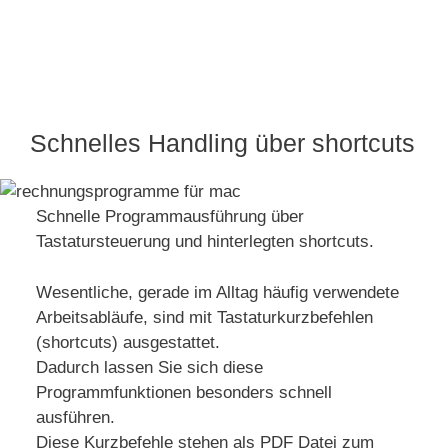
Schnelles Handling über shortcuts
Schnelle Programmausführung über
Tastatursteuerung und hinterlegten shortcuts.
Wesentliche, gerade im Alltag häufig verwendete
Arbeitsabläufe, sind mit Tastaturkurzbefehlen
(shortcuts) ausgestattet.
Dadurch lassen Sie sich diese
Programmfunktionen besonders schnell
ausführen.
Diese Kurzbefehle stehen als PDF Datei zum