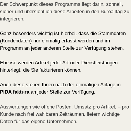
Der Schwerpunkt dieses Programms liegt darin, schnell,
sicher und übersichtlich diese Arbeiten in den Büroalltag zu
integrieren.
Ganz besonders wichtig ist hierbei, dass die Stammdaten
(Kundendaten) nur einmalig erfasst werden und im
Programm an jeder anderen Stelle zur Verfügung stehen.
Ebenso werden Artikel jeder Art oder Dienstleistungen
hinterlegt, die Sie fakturieren können.
Auch diese stehen Ihnen nach der einmaligen Anlage in
PiDA faktura
an jeder Stelle zur Verfügung.
Auswertungen wie offene Posten, Umsatz pro Artikel, – pro
Kunde nach frei wählbaren Zeiträumen, liefern wichtige
Daten für das eigene Unternehmen.