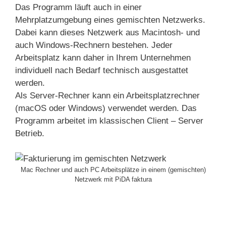
Das Programm läuft auch in einer
Mehrplatzumgebung eines gemischten Netzwerks.
Dabei kann dieses Netzwerk aus Macintosh- und
auch Windows-Rechnern bestehen. Jeder
Arbeitsplatz kann daher in Ihrem Unternehmen
individuell nach Bedarf technisch ausgestattet
werden.
Als Server-Rechner kann ein Arbeitsplatzrechner
(macOS oder Windows) verwendet werden. Das
Programm arbeitet im klassischen Client – Server
Betrieb.
Mac Rechner und auch PC Arbeitsplätze in einem (gemischten)
Netzwerk mit PiDA faktura