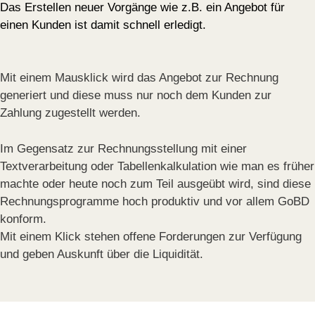
Das Erstellen neuer Vorgänge wie z.B. ein Angebot für
einen Kunden ist damit schnell erledigt.
Mit einem Mausklick wird das Angebot zur Rechnung
generiert und diese muss nur noch dem Kunden zur
Zahlung zugestellt werden.
Im Gegensatz zur Rechnungsstellung mit einer
Textverarbeitung oder Tabellenkalkulation wie man es früher
machte oder heute noch zum Teil ausgeübt wird, sind diese
Rechnungsprogramme hoch produktiv und vor allem GoBD
konform.
Mit einem Klick stehen offene Forderungen zur Verfügung
und geben Auskunft über die Liquidität.