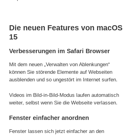
Die neuen Features von macOS
15
Verbesserungen im Safari
Browser
Mit dem neuen „Verwalten von Ablenkungen“
können Sie störende Elemente auf Webseiten
ausblenden und so ungestört im Internet surfen.
Videos im Bild-in-Bild-Modus laufen automatisch
weiter, selbst wenn Sie die Webseite verlassen.
Fenster einfacher anordnen
Fenster lassen sich jetzt einfacher an den