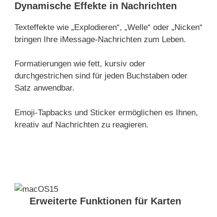
Dynamische Effekte in Nachrichten
Texteffekte wie „Explodieren“, „Welle“ oder „Nicken“
bringen Ihre iMessage-Nachrichten zum Leben.
Formatierungen wie fett, kursiv oder
durchgestrichen sind für jeden Buchstaben oder
Satz anwendbar.
Emoji-Tapbacks und Sticker ermöglichen es Ihnen,
kreativ auf Nachrichten zu reagieren.
Erweiterte Funktionen für Karten