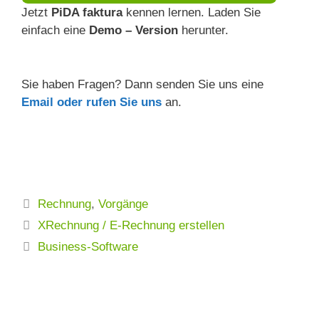
Jetzt
PiDA faktura
kennen lernen.
Laden Sie
einfach eine
Demo
– Version
herunter.
Sie haben Fragen? Dann senden Sie uns eine
Email oder rufen Sie uns
an.
Kategorien
Rechnung
,
Vorgänge
XRechnung / E-Rechnung erstellen
Business-Software