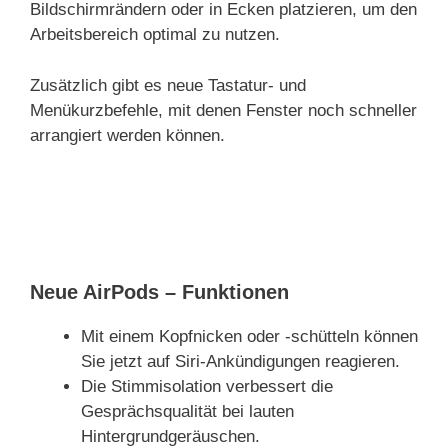
Bildschirmrändern oder in Ecken platzieren, um den
Arbeitsbereich optimal zu nutzen.
Zusätzlich gibt es neue Tastatur- und
Menükurzbefehle, mit denen Fenster noch schneller
arrangiert werden können.
Neue AirPods – Funktionen
Mit einem Kopfnicken oder -schütteln können
Sie jetzt auf Siri-Ankündigungen reagieren.
Die Stimmisolation verbessert die
Gesprächsqualität bei lauten
Hintergrundgeräuschen.