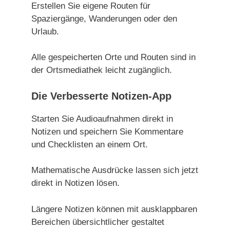
Erstellen Sie eigene Routen für
Spaziergänge, Wanderungen oder den
Urlaub.
Alle gespeicherten Orte und Routen sind in
der Ortsmediathek leicht zugänglich.
Die
Verbesserte Notizen-App
Starten Sie Audioaufnahmen direkt in
Notizen und speichern Sie Kommentare
und Checklisten an einem Ort.
Mathematische Ausdrücke lassen sich jetzt
direkt in Notizen lösen.
Längere Notizen können mit ausklappbaren
Bereichen übersichtlicher gestaltet