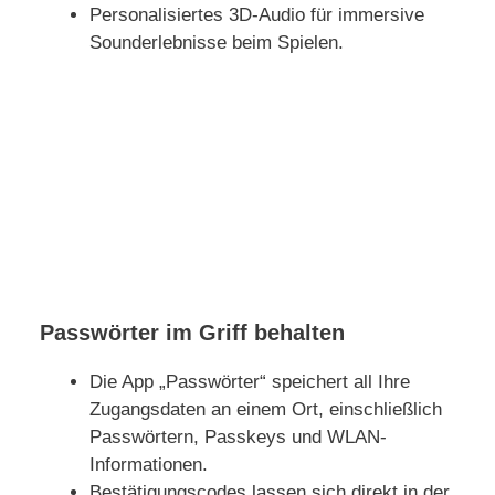
Personalisiertes 3D-Audio für immersive
Sounderlebnisse beim Spielen.
Passwörter im Griff behalten
Die App „Passwörter“ speichert all Ihre
Zugangsdaten an einem Ort, einschließlich
Passwörtern, Passkeys und WLAN-
Informationen.
Bestätigungscodes lassen sich direkt in der