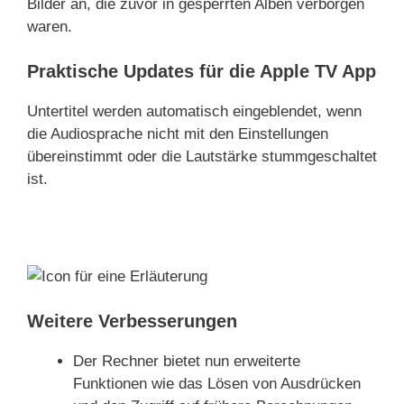
Bilder an, die zuvor in gesperrten Alben verborgen
waren.
Praktische Updates für die Apple TV App
Untertitel werden automatisch eingeblendet, wenn
die Audiosprache nicht mit den Einstellungen
übereinstimmt oder die Lautstärke stummgeschaltet
ist.
Weitere Verbesserungen
Der Rechner bietet nun erweiterte
Funktionen wie das Lösen von Ausdrücken