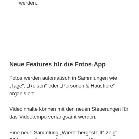
werden..
Neue Features für die Fotos-App
Fotos werden automatisch in Sammlungen wie
„Tage“, „Reisen“ oder „Personen & Haustiere“
organisiert.
Videoinhalte können mit den neuen Steuerungen für
das Videotempo verlangsamt werden.
Eine neue Sammlung „Wiederhergestellt“ zeigt