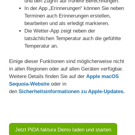
und den Zugriff auf frühere Berechnungen.
In der App „Erinnerungen“ können Sie neben
Terminen auch Erinnerungen erstellen,
bearbeiten und als erledigt markieren.
Die Wetter-App zeigt neben der
tatsächlichen Temperatur auch die gefühlte
Temperatur an.
Einige dieser Funktionen sind möglicherweise nicht
in allen Regionen oder auf allen Geräten verfügbar.
Weitere Details finden Sie auf der
Apple macOS
Sequoia-Website
oder in
den
Sicherheitsinformationen zu Apple-Updates
.
Jetzt PiDA faktura Demo laden und starten