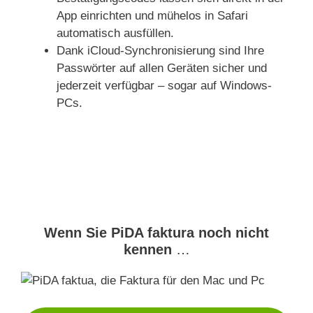
App einrichten und mühelos in Safari
automatisch ausfüllen.
Dank iCloud-Synchronisierung sind Ihre
Passwörter auf allen Geräten sicher und
jederzeit verfügbar – sogar auf Windows-
PCs.
Wenn Sie PiDA faktura noch nicht
kennen
…