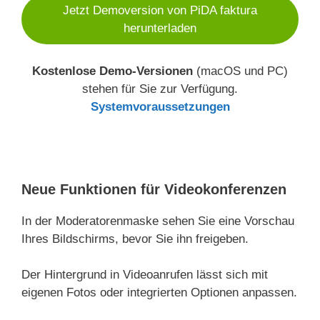
Jetzt Demoversion von PiDA faktura
herunterladen
Kostenlose Demo-Versionen
(macOS und PC)
stehen für Sie zur Verfügung.
Systemvoraussetzungen
Neue Funktionen für Videokonferenzen
In der Moderatorenmaske sehen Sie eine Vorschau
Ihres Bildschirms, bevor Sie ihn freigeben.
Der Hintergrund in Videoanrufen lässt sich mit
eigenen Fotos oder integrierten Optionen anpassen.